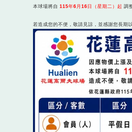
本球場將自
115年6月16日（星期二）起
調
若造成您的不便，敬請見諒，並感謝您長期