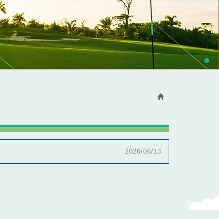
2026/06/13