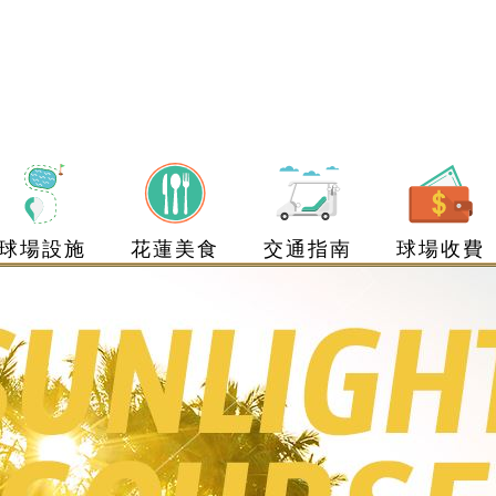
球場設施
花蓮美食
交通指南
球場收費