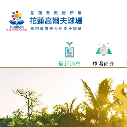
最新消息
球場簡介