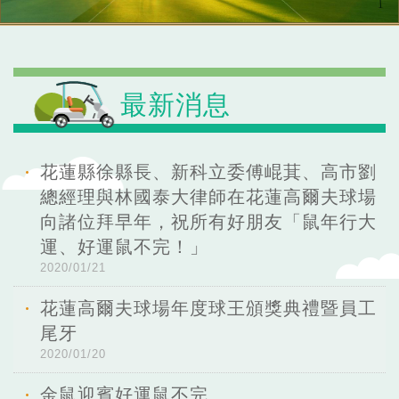
最新消息
花蓮縣徐縣長、新科立委傅崐萁、高市劉
總經理與林國泰大律師在花蓮高爾夫球場
向諸位拜早年，祝所有好朋友「鼠年行大
運、好運鼠不完！」
2020/01/21
花蓮高爾夫球場年度球王頒獎典禮暨員工
尾牙
2020/01/20
金鼠迎賓好運鼠不完