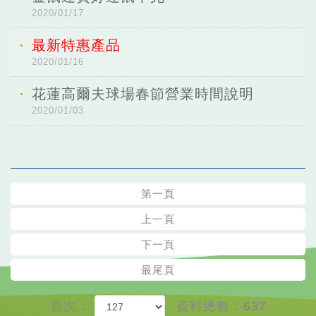
2020/01/17
最新特惠產品
2020/01/16
花蓮高爾夫球場春節營業時間說明
2020/01/03
第一頁
上一頁
下一頁
最尾頁
頁次：
資料總數：637